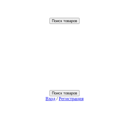
Поиск товаров
Поиск товаров
Вход
/
Регистрация