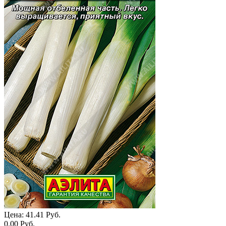
Цена:
41.41 Руб.
0.00 Руб.