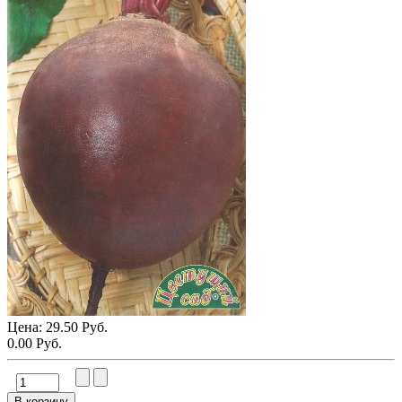
Цена:
29.50 Руб.
0.00 Руб.
В корзину