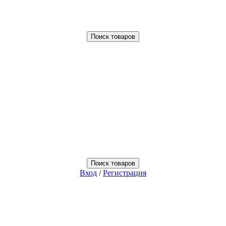
Поиск товаров
Поиск товаров
Вход
/
Регистрация