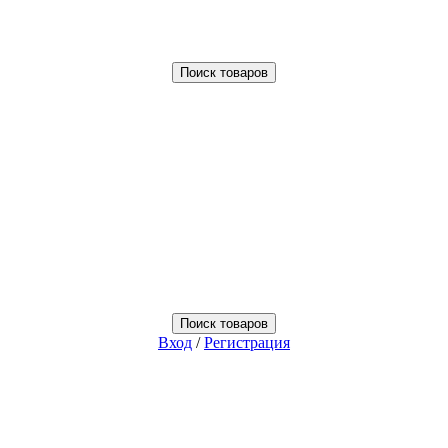
Поиск товаров
Поиск товаров
Вход
/
Регистрация