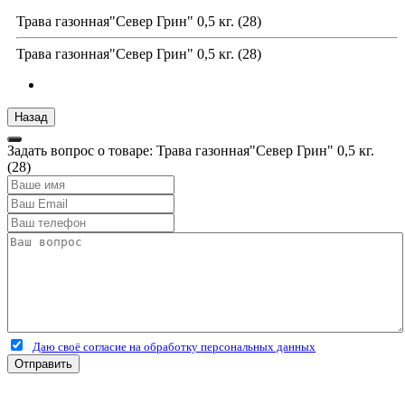
Трава газонная"Север Грин" 0,5 кг. (28)
Трава газонная"Север Грин" 0,5 кг. (28)
Задать вопрос о товаре: Трава газонная"Север Грин" 0,5 кг.
(28)
Даю своё согласие на обработку персональных данных
Отправить