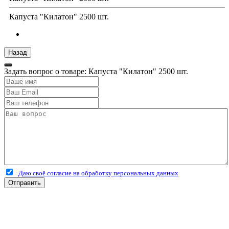
Капуста "Килатон" 2500 шт.
Задать вопрос о товаре: Капуста "Килатон" 2500 шт.
Даю своё согласие на обработку персональных данных
Отправить
+7 (4912) 500-127
+7 (900) 908-50-30
+7 (920) 639-11-04