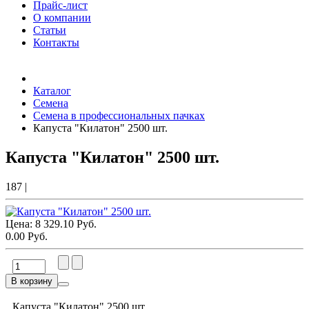
Прайс-лист
О компании
Статьи
Контакты
Товаров (
0
) на сумму
0.00 Руб.
Каталог
Семена
Семена в профессиональных пачках
Капуста "Килатон" 2500 шт.
Капуста "Килатон" 2500 шт.
187
|
Цена:
8 329.10 Руб.
0.00 Руб.
В корзину
Капуста "Килатон" 2500 шт.