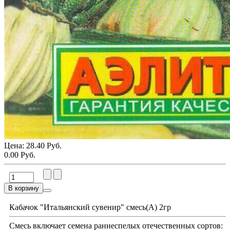
Цена:
28.40 Руб.
0.00 Руб.
В корзину
Кабачок "Итальянский сувенир" смесь(А) 2гр
Смесь включает семена раннеспелых отечественных сортов: