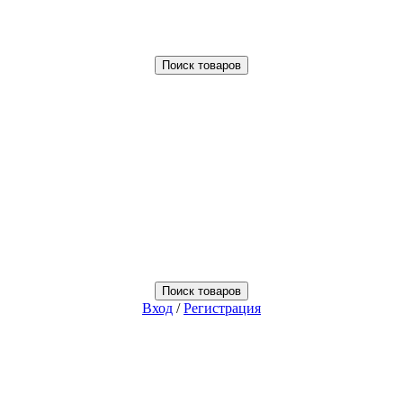
Поиск товаров
Поиск товаров
Вход
/
Регистрация