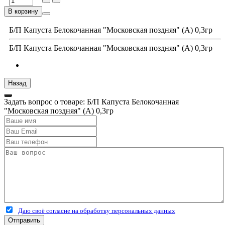
В корзину
Б/П Капуста Белокочанная "Московская поздняя" (А) 0,3гр
Б/П Капуста Белокочанная "Московская поздняя" (А) 0,3гр
Задать вопрос о товаре: Б/П Капуста Белокочанная
"Московская поздняя" (А) 0,3гр
Даю своё согласие на обработку персональных данных
Отправить