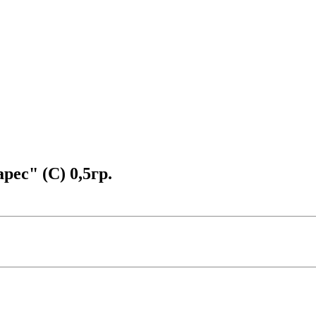
ес" (С) 0,5гр.