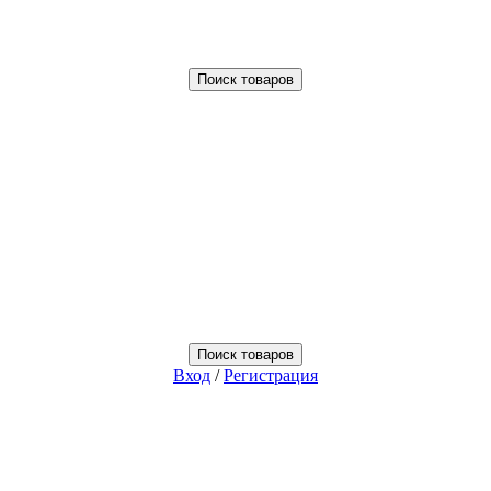
Поиск товаров
Поиск товаров
Вход
/
Регистрация