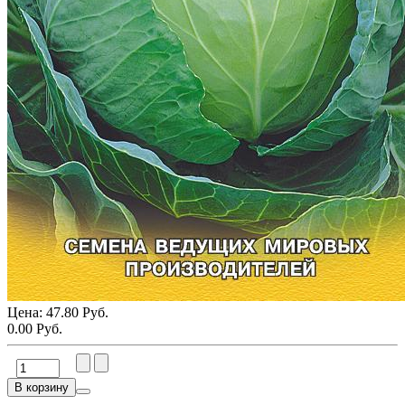
Цена:
47.80 Руб.
0.00 Руб.
В корзину