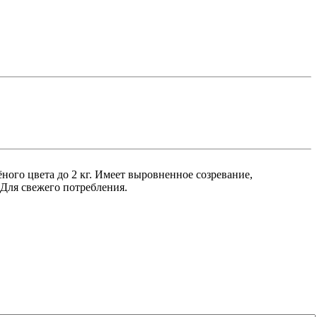
ного цвета до 2 кг. Имеет выровненное созревание,
Для свежего потребления.