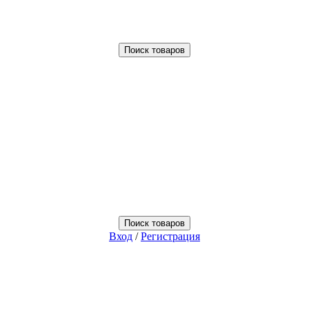
Поиск товаров
Поиск товаров
Вход
/
Регистрация