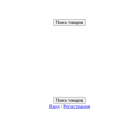
Поиск товаров
Поиск товаров
Вход
/
Регистрация