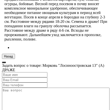
огурцы, бобовые. Весной перед посевом в почву вносят
комплексное минеральное удобрение, обеспечивающее
необходимое питание овощным культурам в период всей
вегетации. Посев в конце апреля в бороздки на глубину 2-3
см. Расстояние между рядами 18-20 см. Семена в драже! При
попадании влаги на гранулу оболочка рассыпается.
Расстояние между драже в ряду 4-6 см. Всходы не
прореживают. Дальнейшем уход заключается в прополке,
рыхлении, поливе.
Задать вопрос о товаре: Морковь "Лосиноостровская 13" (А)
ДРАЖЕ