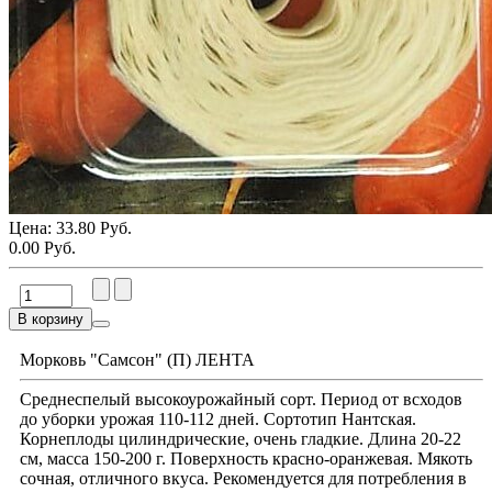
Цена:
33.80 Руб.
0.00 Руб.
В корзину
Морковь "Самсон" (П) ЛЕНТА
Среднеспелый высокоурожайный сорт. Период от всходов
до уборки урожая 110-112 дней. Сортотип Нантская.
Корнеплоды цилиндрические, очень гладкие. Длина 20-22
см, масса 150-200 г. Поверхность красно-оранжевая. Мякоть
сочная, отличного вкуса. Рекомендуется для потребления в