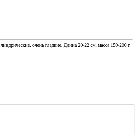
ндрические, очень гладкие. Длина 20-22 см, масса 150-200 г.