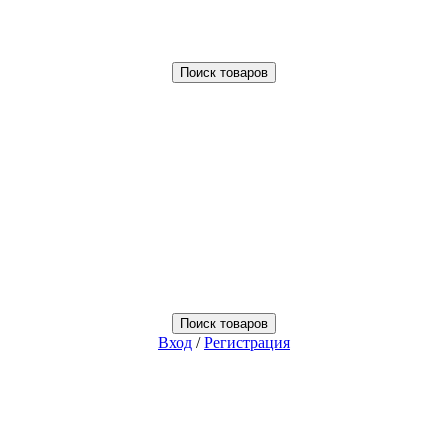
Поиск товаров
Поиск товаров
Вход
/
Регистрация