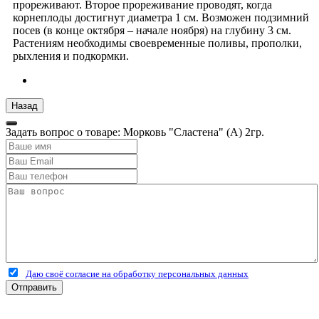
прореживают. Второе прореживание проводят, когда
корнеплоды достигнут диаметра 1 см. Возможен подзимний
посев (в конце октября – начале ноября) на глубину 3 см.
Растениям необходимы своевременные поливы, прополки,
рыхления и подкормки.
Задать вопрос о товаре: Морковь "Сластена" (А) 2гр.
Даю своё согласие на обработку персональных данных
Отправить