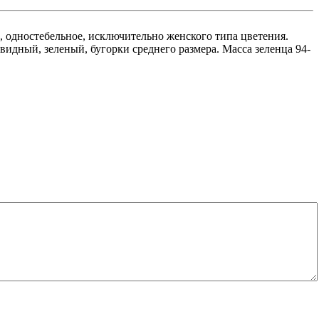
 одностебельное, исключительно женского типа цветения.
видный, зеленый, бугорки среднего размера. Масса зеленца 94-