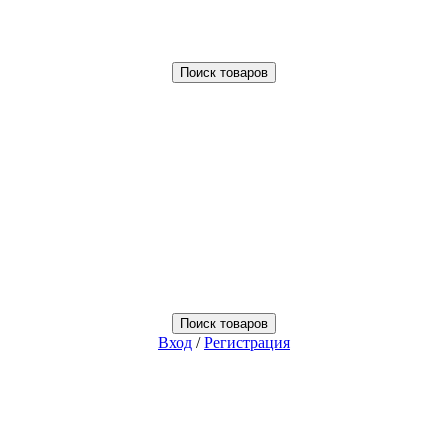
Поиск товаров
Поиск товаров
Вход
/
Регистрация