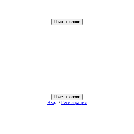
Поиск товаров
Поиск товаров
Вход
/
Регистрация