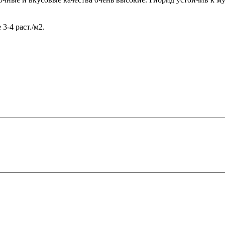
3-4 раст./м2.