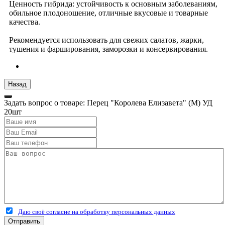
Ценность гибрида: устойчивость к основным заболеваниям,
обильное плодоношение, отличные вкусовые и товарные
качества.
Рекомендуется использовать для свежих салатов, жарки,
тушения и фарширования, заморозки и консервирования.
Задать вопрос о товаре: Перец "Королева Елизавета" (М) УД
20шт
Даю своё согласие на обработку персональных данных
Отправить