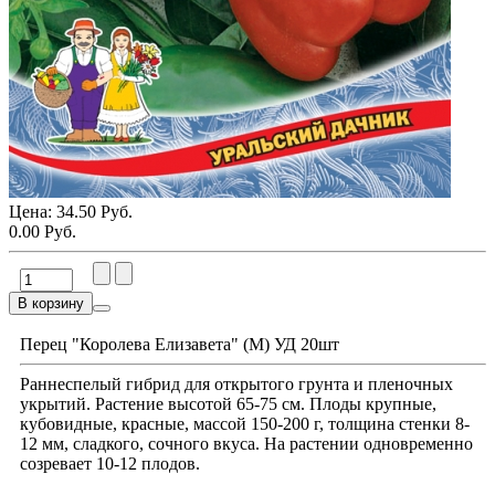
Цена:
34.50 Руб.
0.00 Руб.
В корзину
Перец "Королева Елизавета" (М) УД 20шт
Раннеспелый гибрид для открытого грунта и пленочных
укрытий. Растение высотой 65-75 см. Плоды крупные,
кубовидные, красные, массой 150-200 г, толщина стенки 8-
12 мм, сладкого, сочного вкуса. На растении одновременно
созревает 10-12 плодов.