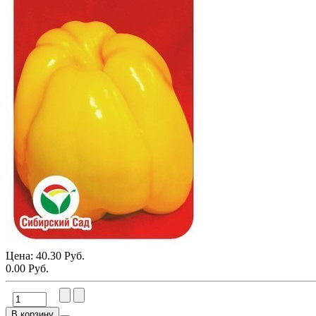
Цена:
40.30 Руб.
0.00 Руб.
В корзину