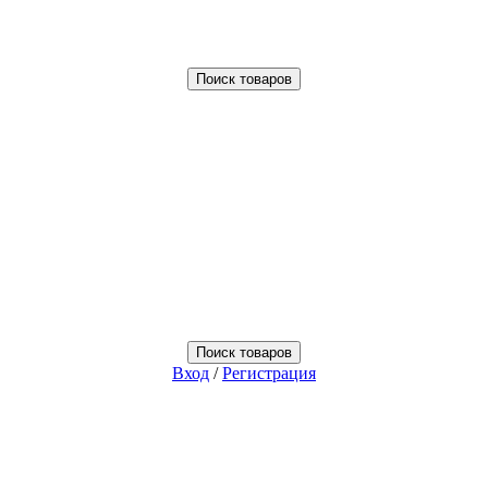
Поиск товаров
Поиск товаров
Вход
/
Регистрация