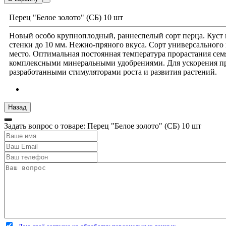
Перец "Белое золото" (СБ) 10 шт
Новый особо крупноплодный, раннеспелый сорт перца. Куст 
стенки до 10 мм. Нежно-пряного вкуса. Сорт универсального 
место. Оптимальная постоянная температура прорастания семя
комплексными минеральными удобрениями. Для ускорения про
разработанными стимуляторами роста и развития растений.
Задать вопрос о товаре: Перец "Белое золото" (СБ) 10 шт